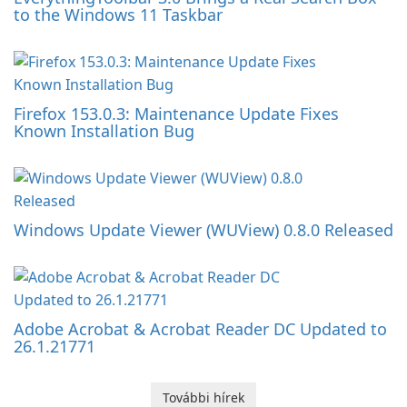
to the Windows 11 Taskbar
Firefox 153.0.3: Maintenance Update Fixes
Known Installation Bug
Windows Update Viewer (WUView) 0.8.0 Released
Adobe Acrobat & Acrobat Reader DC Updated to
26.1.21771
További hírek