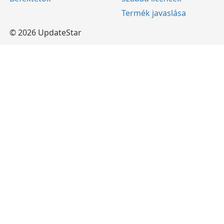
Termék javaslása
© 2026 UpdateStar