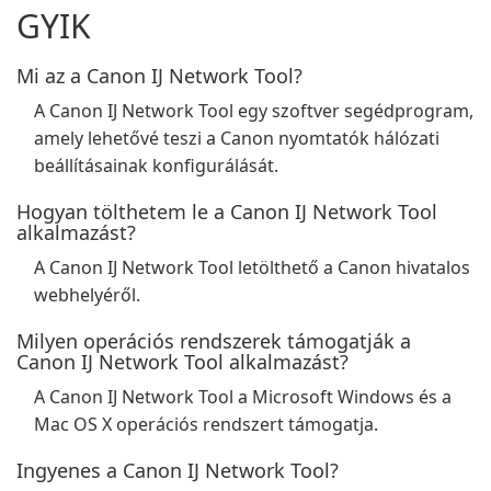
GYIK
Mi az a Canon IJ Network Tool?
A Canon IJ Network Tool egy szoftver segédprogram,
amely lehetővé teszi a Canon nyomtatók hálózati
beállításainak konfigurálását.
Hogyan tölthetem le a Canon IJ Network Tool
alkalmazást?
A Canon IJ Network Tool letölthető a Canon hivatalos
webhelyéről.
Milyen operációs rendszerek támogatják a
Canon IJ Network Tool alkalmazást?
A Canon IJ Network Tool a Microsoft Windows és a
Mac OS X operációs rendszert támogatja.
Ingyenes a Canon IJ Network Tool?