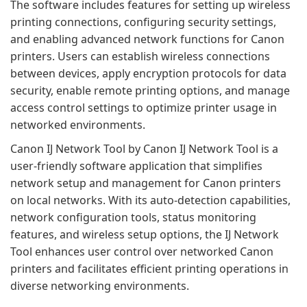
The software includes features for setting up wireless
printing connections, configuring security settings,
and enabling advanced network functions for Canon
printers. Users can establish wireless connections
between devices, apply encryption protocols for data
security, enable remote printing options, and manage
access control settings to optimize printer usage in
networked environments.
Canon IJ Network Tool by Canon IJ Network Tool is a
user-friendly software application that simplifies
network setup and management for Canon printers
on local networks. With its auto-detection capabilities,
network configuration tools, status monitoring
features, and wireless setup options, the IJ Network
Tool enhances user control over networked Canon
printers and facilitates efficient printing operations in
diverse networking environments.