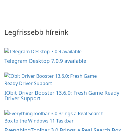
Legfrissebb híreink
Telegram Desktop 7.0.9 available
IObit Driver Booster 13.6.0: Fresh Game Ready
Driver Support
EverythingToolbar 3.0 Brings a Real Search Box