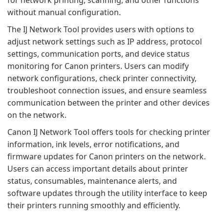
for network printing, scanning, and other functions
without manual configuration.
The IJ Network Tool provides users with options to
adjust network settings such as IP address, protocol
settings, communication ports, and device status
monitoring for Canon printers. Users can modify
network configurations, check printer connectivity,
troubleshoot connection issues, and ensure seamless
communication between the printer and other devices
on the network.
Canon IJ Network Tool offers tools for checking printer
information, ink levels, error notifications, and
firmware updates for Canon printers on the network.
Users can access important details about printer
status, consumables, maintenance alerts, and
software updates through the utility interface to keep
their printers running smoothly and efficiently.