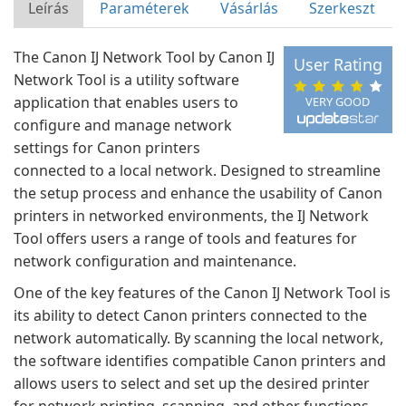
Leírás
Paraméterek
Vásárlás
Szerkeszt
The Canon IJ Network Tool by Canon IJ
User Rating
Network Tool is a utility software
application that enables users to
VERY GOOD
configure and manage network
settings for Canon printers
connected to a local network. Designed to streamline
the setup process and enhance the usability of Canon
printers in networked environments, the IJ Network
Tool offers users a range of tools and features for
network configuration and maintenance.
One of the key features of the Canon IJ Network Tool is
its ability to detect Canon printers connected to the
network automatically. By scanning the local network,
the software identifies compatible Canon printers and
allows users to select and set up the desired printer