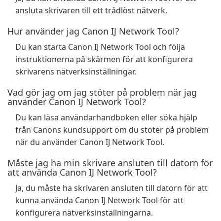
ansluta skrivaren till ett trådlöst nätverk.
Hur använder jag Canon IJ Network Tool?
Du kan starta Canon IJ Network Tool och följa
instruktionerna på skärmen för att konfigurera
skrivarens nätverksinställningar.
Vad gör jag om jag stöter på problem när jag
använder Canon IJ Network Tool?
Du kan läsa användarhandboken eller söka hjälp
från Canons kundsupport om du stöter på problem
när du använder Canon IJ Network Tool.
Måste jag ha min skrivare ansluten till datorn för
att använda Canon IJ Network Tool?
Ja, du måste ha skrivaren ansluten till datorn för att
kunna använda Canon IJ Network Tool för att
konfigurera nätverksinställningarna.