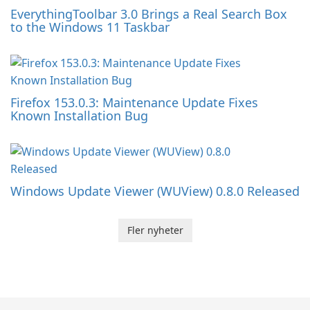
EverythingToolbar 3.0 Brings a Real Search Box
to the Windows 11 Taskbar
Firefox 153.0.3: Maintenance Update Fixes
Known Installation Bug
Windows Update Viewer (WUView) 0.8.0 Released
Fler nyheter