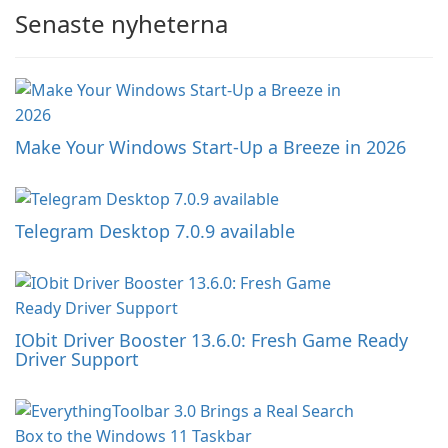
Senaste nyheterna
Make Your Windows Start-Up a Breeze in 2026
Telegram Desktop 7.0.9 available
IObit Driver Booster 13.6.0: Fresh Game Ready
Driver Support