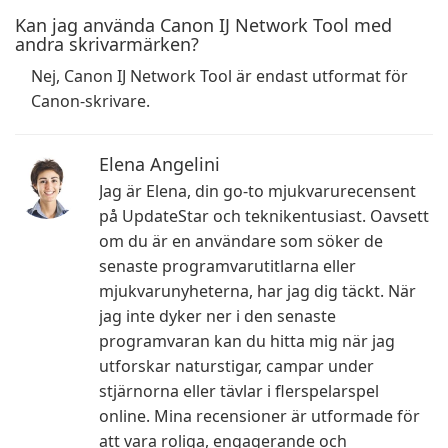
Kan jag använda Canon IJ Network Tool med
andra skrivarmärken?
Nej, Canon IJ Network Tool är endast utformat för
Canon-skrivare.
Elena Angelini
Jag är Elena, din go-to mjukvarurecensent
på UpdateStar och teknikentusiast. Oavsett
om du är en användare som söker de
senaste programvarutitlarna eller
mjukvarunyheterna, har jag dig täckt. När
jag inte dyker ner i den senaste
programvaran kan du hitta mig när jag
utforskar naturstigar, campar under
stjärnorna eller tävlar i flerspelarspel
online. Mina recensioner är utformade för
att vara roliga, engagerande och