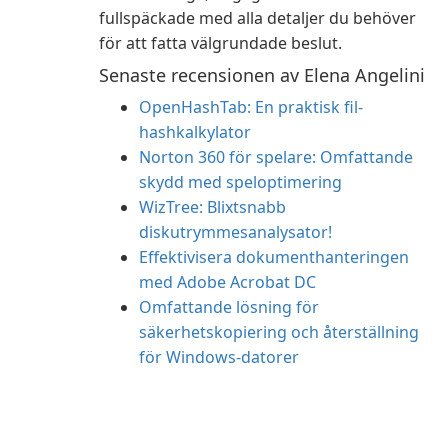
fullspäckade med alla detaljer du behöver
för att fatta välgrundade beslut.
Senaste recensionen av Elena Angelini
OpenHashTab: En praktisk fil-
hashkalkylator
Norton 360 för spelare: Omfattande
skydd med speloptimering
WizTree: Blixtsnabb
diskutrymmesanalysator!
Effektivisera dokumenthanteringen
med Adobe Acrobat DC
Omfattande lösning för
säkerhetskopiering och återställning
för Windows-datorer