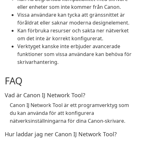
eller enheter som inte kommer från Canon.
Vissa användare kan tycka att gränssnittet är
föråldrat eller saknar moderna designelement.
Kan förbruka resurser och sakta ner nätverket
om det inte är korrekt konfigurerat.
Verktyget kanske inte erbjuder avancerade
funktioner som vissa användare kan behöva för
skrivarhantering.
FAQ
Vad är Canon IJ Network Tool?
Canon IJ Network Tool är ett programverktyg som
du kan använda för att konfigurera
nätverksinställningarna för dina Canon-skrivare.
Hur laddar jag ner Canon IJ Network Tool?