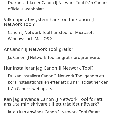
Du kan ladda ner Canon IJ Network Tool från Canons
officiella webbplats.
Vilka operativsystem har stöd för Canon IJ
Network Tool?
Canon IJ Network Tool har stöd för Microsoft
Windows och Mac OS X.
Är Canon IJ Network Tool gratis?
Ja, Canon IJ Network Tool är gratis programvara.
Hur installerar jag Canon IJ Network Tool?
Du kan installera Canon IJ Network Tool genom att
köra installationsfilen efter att du har laddat ner den
från Canons webbplats.
Kan jag använda Canon IJ Network Tool för att
ansluta min skrivare till ett trådlöst nätverk?
Ja, du kan använda Canon IJ Network Tool för att